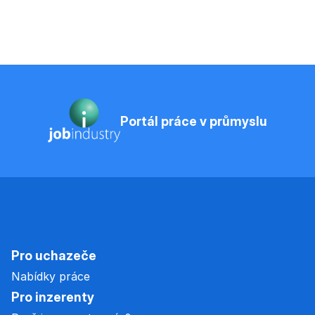
Portál práce v průmyslu
Pro uchazeče
Nabídky práce
Pro inzerenty