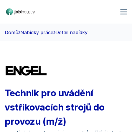
Domů
Nabídky práce
Detail nabídky
Technik pro uvádění
vstřikovacích strojů do
provozu (m/ž)