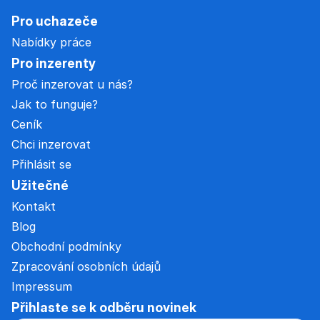
Pro uchazeče
Nabídky práce
Pro inzerenty
Proč inzerovat u nás?
Jak to funguje?
Ceník
Chci inzerovat
Přihlásit se
Užitečné
Kontakt
Blog
Obchodní podmínky
Zpracování osobních údajů
Impressum
Přihlaste se k odběru novinek